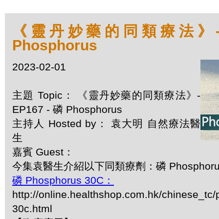
《靈丹妙藥的同類療法》- EP
Phosphorus
2023-02-01
主題 Topic： 《靈丹妙藥的同類療法》-
EP167 - 磷 Phosphorus
主持人 Hosted by： 袁大明 自然療法醫
生
嘉賓 Guest：
今集袁醫生介紹以下同類療劑：磷 Phosphoru
磷 Phosphorus 30C：
http://online.healthshop.com.hk/chinese_tc
30c.html