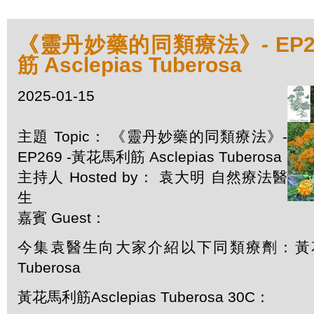
《靈丹妙藥的同類療法》- EP2
筋 Asclepias Tuberosa
2025-01-15
主題 Topic： 《靈丹妙藥的同類療法》-
EP269 -黃花馬利筋 Asclepias Tuberosa
主持人 Hosted by： 袁大明 自然療法醫
生
嘉賓 Guest：
今集袁醫生向大家介紹以下同類療劑：黃花馬利
Tuberosa
黃花馬利筋Asclepias Tuberosa 30C：