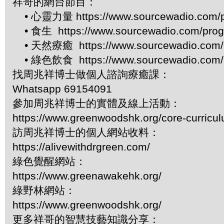
祥哥的網台節目：
• 心靈力量 https://www.sourcewadio.com/p
• 食生 https://www.sourcewadio.com/prog
• 天然療癒 https://www.sourcewadio.com/p
• 綠色飲食 https://www.sourcewadio.com/p
找周兆祥博士做個人諮詢療癒課：
Whatsapp 69154091
參加周兆祥博士的實體及線上活動：
https://www.greenwoodshk.org/core-curricu
訪周兆祥博士的個人網站收料：
https://alivewithdrgreen.com/
綠色覺醒網站：
https://www.greenawakehk.org/
綠野林網站：
https://www.greenwoodshk.org/
更多祥哥的智慧技藝知識分享：