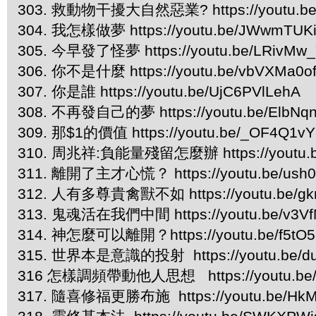
303. 救動物干擾大自然惡業? https://youtu.be
304. 我怎樣做夢 https://youtu.be/JWwmTUK
305. 今早發了怪夢 https://youtu.be/LRivMw
306. 你不是什麼 https://youtu.be/vbVXMa0o
307. 你是誰 https://youtu.be/UjC6PVlLehA
308. 不再發自己的夢 https://youtu.be/ElbNq
309. 那$1的價值 https://youtu.be/_OF4Q1v
310. 周兆祥:負能量殘留怎麼辦 https://youtu.b
311. 離開了主才心慌？ https://youtu.be/us
312. 人有多尊貴禽獸不如 https://youtu.be/gk
313. 鬼魂活在我們中間 https://youtu.be/v3V
314. 神怎麼可以離開？https://youtu.be/f5tO5
315. 世界本是意識的投射 https://youtu.be/d
316 怎樣調頻帶動他人思想 https://youtu.be/
317. 隨喜修福更勝布施 https://youtu.be/HkM