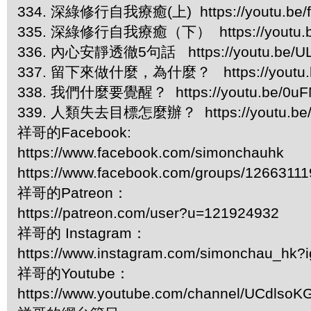
334. 深綠修行自我療癒(上) https://youtu.be/f
335. 深綠修行自我療癒（下） https://youtu.b
336. 內心安靜透徹5句話 https://youtu.be/UL
337. 留下來做什麼，為什麼？ https://youtu.b
338. 我們什麼要覺醒？ https://youtu.be/0uFN
339. 人類失去目標怎麼辦？ https://youtu.be
祥哥的Facebook:
https://www.facebook.com/simonchauhk
https://www.facebook.com/groups/1266311
祥哥的Patreon：
https://patreon.com/user?u=121924932
祥哥的 Instagram：
https://www.instagram.com/simonchau_hk
祥哥的Youtube：
https://www.youtube.com/channel/UCdls