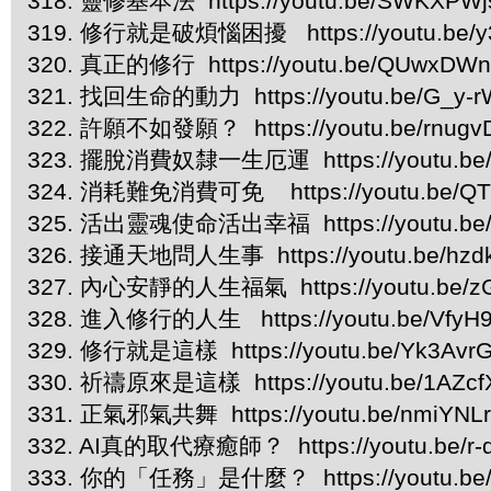
318. 靈修基本法 https://youtu.be/SWKXPW
319. 修行就是破煩惱困擾 https://youtu.be/y
320. 真正的修行 https://youtu.be/QUwxDWn
321. 找回生命的動力 https://youtu.be/G_y-
322. 許願不如發願？ https://youtu.be/rnugv
323. 擺脫消費奴隸一生厄運 https://youtu.be/
324. 消耗難免消費可免 https://youtu.be/QT
325. 活出靈魂使命活出幸福 https://youtu.be
326. 接通天地問人生事 https://youtu.be/hzd
327. 內心安靜的人生福氣 https://youtu.be/
328. 進入修行的人生 https://youtu.be/VfyH
329. 修行就是這樣 https://youtu.be/Yk3Avr
330. 祈禱原來是這樣 https://youtu.be/1AZcf
331. 正氣邪氣共舞 https://youtu.be/nmiYNL
332. AI真的取代療癒師？ https://youtu.be/r
333. 你的「任務」是什麼？ https://youtu.be/