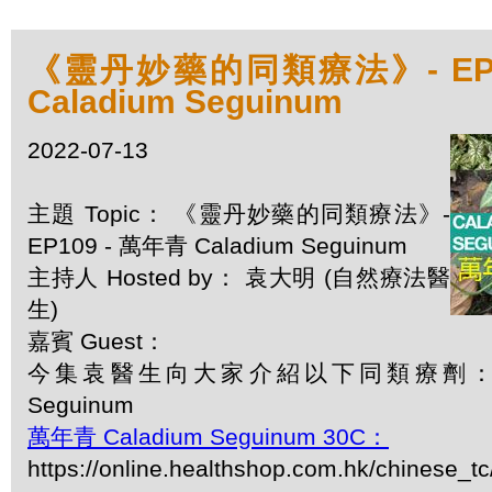
《靈丹妙藥的同類療法》- EP1
Caladium Seguinum
2022-07-13
主題 Topic： 《靈丹妙藥的同類療法》-
EP109 - 萬年青 Caladium Seguinum
主持人 Hosted by： 袁大明 (自然療法醫
生)
嘉賓 Guest：
今集袁醫生向大家介紹以下同類療劑：萬年青
Seguinum
萬年青 Caladium Seguinum 30C：
https://online.healthshop.com.hk/chinese_tc