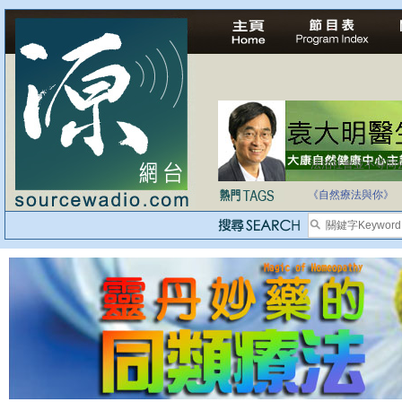
法治社會並不等同
自家教育合法化-
《自然療法與你》