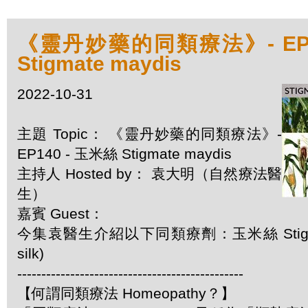
《靈丹妙藥的同類療法》- EP1
Stigmate maydis
2022-10-31
主題 Topic： 《靈丹妙藥的同類療法》-
EP140 - 玉米絲 Stigmate maydis
主持人 Hosted by： 袁大明（自然療法醫
生）
嘉賓 Guest：
今集袁醫生介紹以下同類療劑：玉米絲 Stigmate 
silk)
-----------------------------------------------
【何謂同類療法 Homeopathy？】