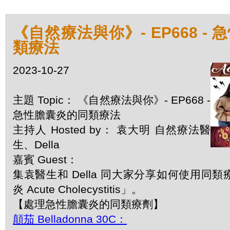
《自然療法與你》- EP668 -
類療法
2023-10-27
主題 Topic： 《自然療法與你》- EP668 -
急性膽囊炎的同類療法
主持人 Hosted by： 袁大明 自然療法醫
生、Della
嘉賓 Guest：
集袁醫生和 Della 同大家分享如何使用同
炎 Acute Cholecystitis」。
【處理急性膽囊炎的同類療劑】
顛茄 Belladonna 30C：