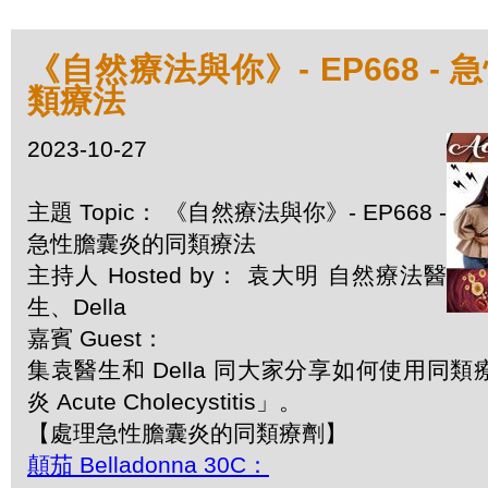
《自然療法與你》- EP668 -
類療法
2023-10-27
主題 Topic： 《自然療法與你》- EP668 -
急性膽囊炎的同類療法
主持人 Hosted by： 袁大明 自然療法醫
生、Della
嘉賓 Guest：
集袁醫生和 Della 同大家分享如何使用同
炎 Acute Cholecystitis」。
【處理急性膽囊炎的同類療劑】
顛茄 Belladonna 30C：