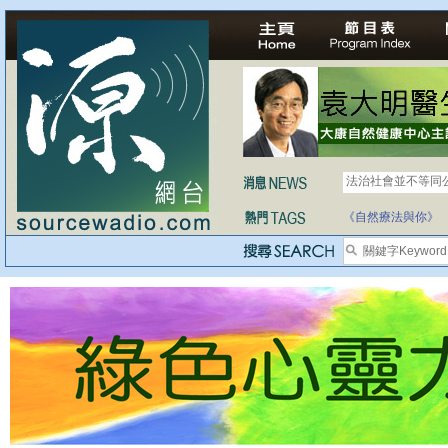
法治社會並不等同
自家教育合法化-
《自然療法與你》