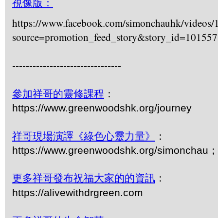
視像版：
https://www.facebook.com/simonchauhk/videos
source=promotion_feed_story&story_id=10155
--------------------------------
參加祥哥的靈修課程
：
https://www.greenwoodshk.org/journey
祥哥現場演譯《綠色心靈力量》
：
https://www.greenwoodshk.org/simonch
更多祥哥發布祝福大家的的資訊
：
https://alivewithdrgreen.com