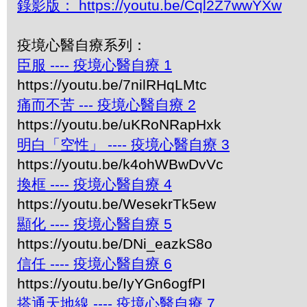
錄影版： https://youtu.be/Cql2Z7wwYXw
疫境心醫自療系列：
臣服 ---- 疫境心醫自療 1
https://youtu.be/7nilRHqLMtc
痛而不苦 --- 疫境心醫自療 2
https://youtu.be/uKRoNRapHxk
明白「空性」 ---- 疫境心醫自療 3
https://youtu.be/k4ohWBwDvVc
換框 ---- 疫境心醫自療 4
https://youtu.be/WesekrTk5ew
顯化 ---- 疫境心醫自療 5
https://youtu.be/DNi_eazkS8o
信任 ---- 疫境心醫自療 6
https://youtu.be/IyYGn6ogfPI
搭通天地線 ---- 疫境心醫自療 7