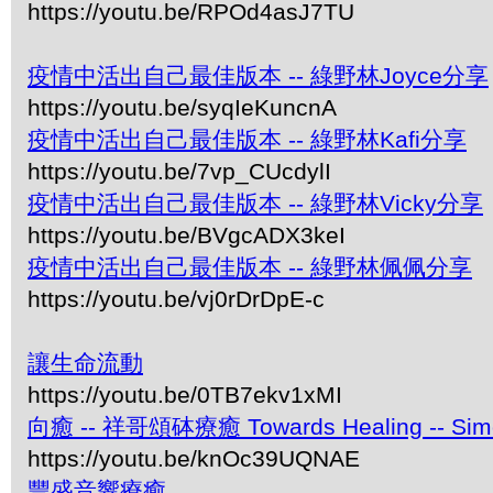
https://youtu.be/RPOd4asJ7TU
疫情中活出自己最佳版本 -- 綠野林Joyce分享
https://youtu.be/syqIeKuncnA
疫情中活出自己最佳版本 -- 綠野林Kafi分享
https://youtu.be/7vp_CUcdylI
疫情中活出自己最佳版本 -- 綠野林Vicky分享
https://youtu.be/BVgcADX3keI
疫情中活出自己最佳版本 -- 綠野林佩佩分享
https://youtu.be/vj0rDrDpE-c
讓生命流動
https://youtu.be/0TB7ekv1xMI
向癒 -- 祥哥頌砵療癒 Towards Healing -- Simon 
https://youtu.be/knOc39UQNAE
豐盛音響療癒