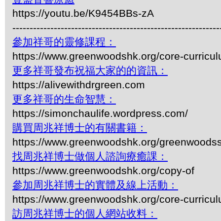
https://youtu.be/K9454BBs-zA
------------------------------------------------------------
參加祥哥的靈修課程：
https://www.greenwoodshk.org/core-curricu
更多祥哥發布祝福大家的的資訊：
https://alivewithdrgreen.com
更多祥哥的生命智慧：
https://simonchaulife.wordpress.com/
購買周兆祥博士的有關書籍：
https://www.greenwoodshk.org/greenwoodss
找周兆祥博士做個人諮詢療癒課：
https://www.greenwoodshk.org/copy-of
參加周兆祥博士的實體及線上活動：
https://www.greenwoodshk.org/core-curricu
訪周兆祥博士的個人網站收料：