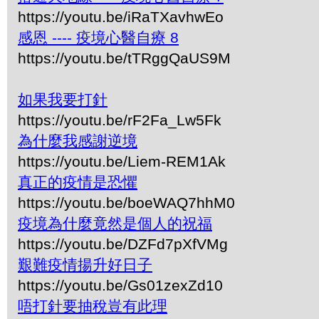
https://youtu.be/iRaTXavhwEo
感恩 ---- 疫境心醫自療 8
https://youtu.be/tTRggQaUS9M
如果我要打針
https://youtu.be/rF2Fa_Lw5Fk
為什麼我感謝逆境
https://youtu.be/Liem-REM1Ak
真正的疫情是恐懼
https://youtu.be/boeWAQ7hhM0
疫境為什麼竟然是個人的祝福
https://youtu.be/DZFd7pXfVMg
艱難疫情揚升好日子
https://youtu.be/Gs01zexZd10
唔打針要抽稅豈有此理