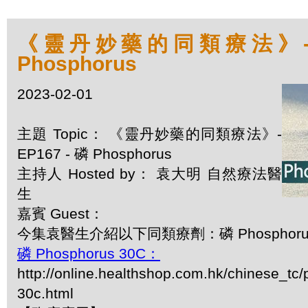
《靈丹妙藥的同類療法》- EP
Phosphorus
2023-02-01
主題 Topic： 《靈丹妙藥的同類療法》-
EP167 - 磷 Phosphorus
主持人 Hosted by： 袁大明 自然療法醫
生
嘉賓 Guest：
今集袁醫生介紹以下同類療劑：磷 Phosphoru
磷 Phosphorus 30C：
http://online.healthshop.com.hk/chinese_tc
30c.html