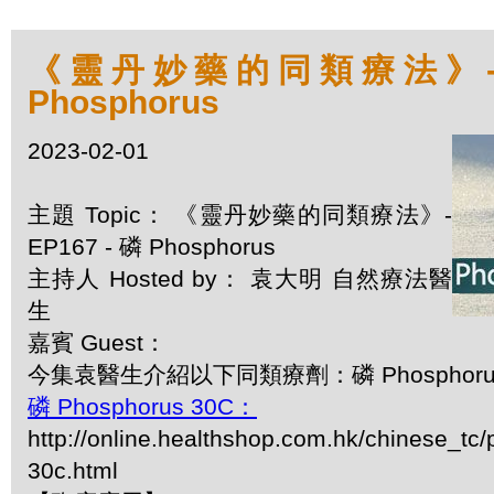
《靈丹妙藥的同類療法》- EP
Phosphorus
2023-02-01
主題 Topic： 《靈丹妙藥的同類療法》-
EP167 - 磷 Phosphorus
主持人 Hosted by： 袁大明 自然療法醫
生
嘉賓 Guest：
今集袁醫生介紹以下同類療劑：磷 Phosphoru
磷 Phosphorus 30C：
http://online.healthshop.com.hk/chinese_tc
30c.html