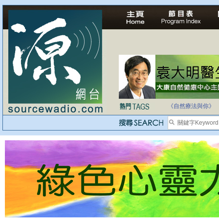
法治社會並不等同
自家教育合法化-
《自然療法與你》