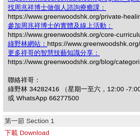
找周兆祥博士做個人諮詢療癒課：
https://www.greenwoodshk.org/private-heali
參加周兆祥博士的實體及線上活動：
https://www.greenwoodshk.org/core-curricu
綠野林網站：
https://www.greenwoodshk.org
更多祥哥的智慧技藝知識分享：
https://www.greenwoodshk.org/blog/
聯絡祥哥：
綠野林 34282416 （星期一至六，12:00 -7:0
或 WhatsApp 66277500
第一節 Section 1
下載 Download