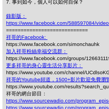
7. 事到如今，個人可以如何自保？
錄影版：
https://www.facebook.com/588597084/vide
============================
祥哥的Facebook:
https://www.facebook.com/simonchauhk
加入祥哥粉絲幸福交流群：
https://www.facebook.com/groups/1266311
更多祥哥的身心靈生活分享影片：
https://www.youtube.com/channel/UCdls
祥哥的Youtube頻道，1500+影片歡迎免費瀏覽-
https://www.youtube.com/results?search_q
祥哥的網台節目：
https://www.sourcewadio.com/program_epi
https://www.sourcewadio.com/program_epi