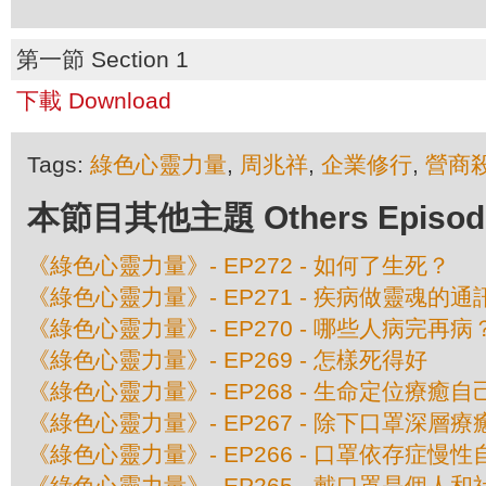
第一節 Section 1
下載 Download
Tags:
綠色心靈力量
,
周兆祥
,
企業修行
,
營商
本節目其他主題 Others Episodes 
《綠色心靈力量》- EP272 - 如何了生死？
《綠色心靈力量》- EP271 - 疾病做靈魂的通
《綠色心靈力量》- EP270 - 哪些人病完再病
《綠色心靈力量》- EP269 - 怎樣死得好
《綠色心靈力量》- EP268 - 生命定位療癒
《綠色心靈力量》- EP267 - 除下口罩深層
《綠色心靈力量》- EP266 - 口罩依存症慢性
《綠色心靈力量》- EP265 - 戴口罩是個人