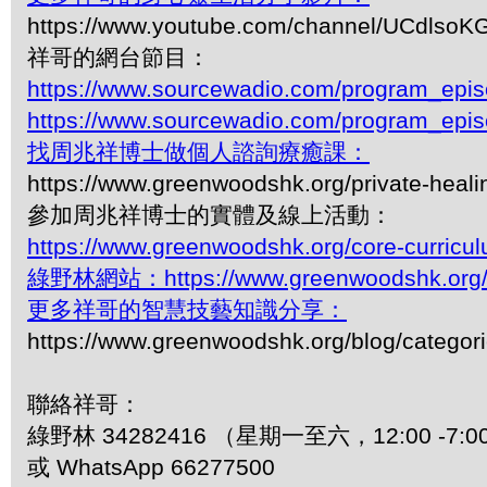
https://www.youtube.com/channel/UCdls
祥哥的網台節目：
https://www.sourcewadio.com/program_epi
https://www.sourcewadio.com/program_epi
找周兆祥博士做個人諮詢療癒課：
https://www.greenwoodshk.org/private-heali
參加周兆祥博士的實體及線上活動：
https://www.greenwoodshk.org/core-curricu
綠野林網站：https://www.greenwoodshk.org
更多祥哥的智慧技藝知識分享：
https://www.greenwoodshk.org/blog/
聯絡祥哥：
綠野林 34282416 （星期一至六，12:00 -7:0
或 WhatsApp 66277500