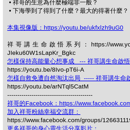
• 祥哥的生意為什麼極端非一般？
• 下海學到了得到了什麼？最大的得著什麼？
本集視像版：https://youtu.be/ukfxlzh9uG0
祥哥講生命啟悟系列：https://www.youtube.c
JIeku60W1sLapKr_Bgkc
怎樣保持高能量心想事成 --- 祥哥講生命啟悟 
https://youtu.be/8Ivo-pT6i-A
怎樣自救免遭自然淘汰出局 ----- 祥哥講生命啟
https://youtu.be/arNTql5CatM
------------------------------------------
祥哥的Facebook：https://www.facebook.com
加入祥哥粉絲幸福交流群：
https://www.facebook.com/groups/1266311
更多祥哥的身心靈生活分享影片：