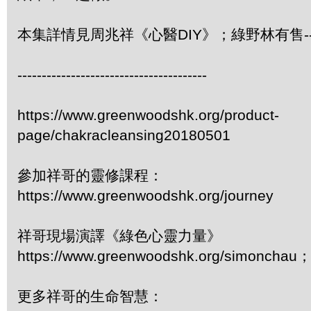
本集詳情見周兆祥《心醫DIY》；綠野林有售-- 3
---------------------------------------
https://www.greenwoodshk.org/product-
page/chakracleansing20180501
參加祥哥的靈修課程：
https://www.greenwoodshk.org/journey
祥哥現場演譯《綠色心靈力量》
https://www.greenwoodshk.org/simonc
更多祥哥的生命智慧：