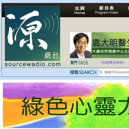
法治社會並不等同
自家教育合法化-
《自然療法與你》