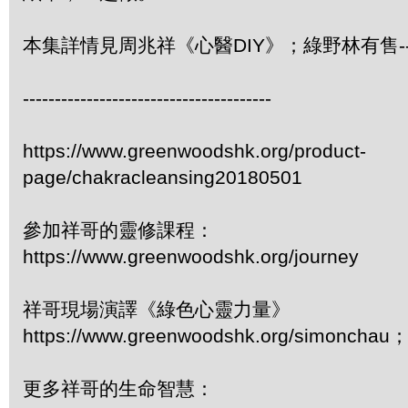
本集詳情見周兆祥《心醫DIY》；綠野林有售-- 3
---------------------------------------
https://www.greenwoodshk.org/product-
page/chakracleansing20180501
參加祥哥的靈修課程：
https://www.greenwoodshk.org/journey
祥哥現場演譯《綠色心靈力量》
https://www.greenwoodshk.org/simonc
更多祥哥的生命智慧：