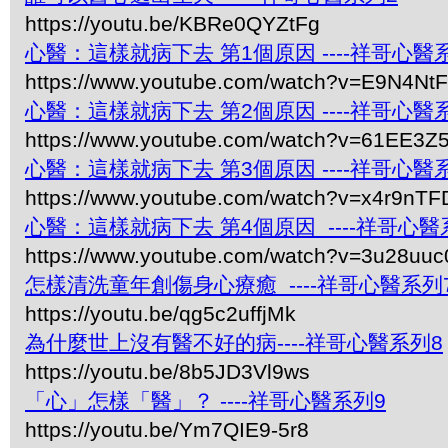
https://youtu.be/KBRe0QYZtFg
心醫：這樣就病下去 第1個原因 ----祥哥心醫
https://www.youtube.com/watch?v=E9N4Nt
心醫：這樣就病下去 第2個原因 ----祥哥心醫
https://www.youtube.com/watch?v=61EE3
心醫：這樣就病下去 第3個原因 ----祥哥心醫
https://www.youtube.com/watch?v=x4r9nTF
心醫：這樣就病下去 第4個原因 ----祥哥心醫
https://www.youtube.com/watch?v=3u28uuc
怎樣清洗童年創傷身心療癒 ----祥哥心醫系列
https://youtu.be/qg5c2uffjMk
為什麼世上沒有醫不好的病----祥哥心醫系列8
https://youtu.be/8b5JD3Vl9ws
「心」怎樣「醫」？ ----祥哥心醫系列9
https://youtu.be/Ym7QIE9-5r8