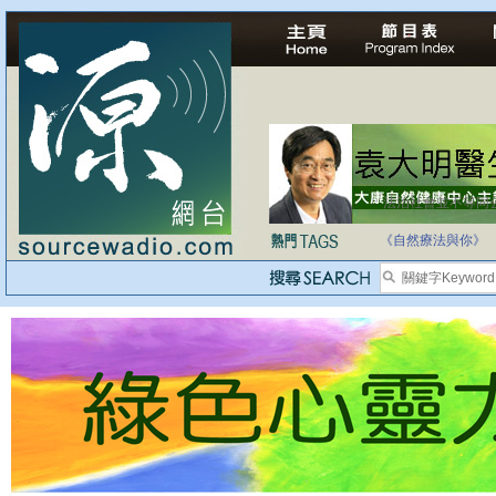
法治社會並不等同
自家教育合法化-
《自然療法與你》