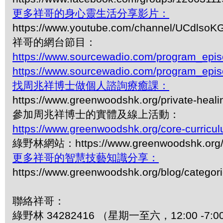
更多祥哥的身心靈生活分享影片：
https://www.youtube.com/channel/UCdls
祥哥的網台節目：
https://www.sourcewadio.com/program_epi
https://www.sourcewadio.com/program_epi
找周兆祥博士做個人諮詢療癒課：
https://www.greenwoodshk.org/private-heali
參加周兆祥博士的實體及線上活動：
https://www.greenwoodshk.org/core-curricu
綠野林網站：https://www.greenwoodshk.org
更多祥哥的智慧技藝知識分享：
https://www.greenwoodshk.org/blog/
聯絡祥哥：
綠野林 34282416 （星期一至六，12:00 -7:0