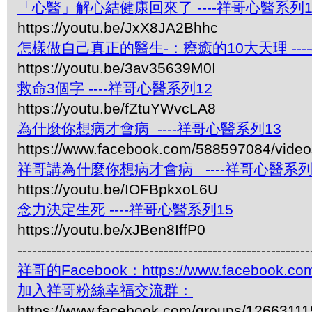
「心醫」解心結健康回來了 ----祥哥心醫系列1
https://youtu.be/JxX8JA2Bhhc
怎樣做自己真正的醫生-：療癒的10大天理 ---
https://youtu.be/3av35639M0I
救命3個字 ----祥哥心醫系列12
https://youtu.be/fZtuYWvcLA8
為什麼你想病才會病 ----祥哥心醫系列13
https://www.facebook.com/588597084/vide
祥哥講為什麼你想病才會病 ----祥哥心醫系列
https://youtu.be/IOFBpkxoL6U
念力決定生死 ----祥哥心醫系列15
https://youtu.be/xJBen8IffP0
------------------------------------------------------------
祥哥的Facebook：https://www.facebook.com
加入祥哥粉絲幸福交流群：
https://www.facebook.com/groups/1266311