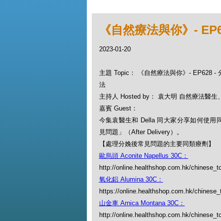
《自然療法與你》- EP
2023-01-20
主題 Topic： 《自然療法與你》- EP628
法
主持人 Hosted by： 袁大明 自然療法醫生、D
嘉賓 Guest：
今集袁醫生和 Della 同大家分享如何使
見問題」（After Delivery）。
【處理分娩後常見問題的主要同類療劑】
歐烏頭 Aconite Napellus 30C：
http://online.healthshop.com.hk/chinese_t
氧化鋁 Alumina 30C：
https://online.healthshop.com.hk/chinese
山金車 Arnica Montana 30C：
http://online.healthshop.com.hk/chinese_t