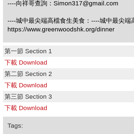
----向祥哥查詢：
Simon317@gmail.com
----城中最尖端高檔食生美食：----城中最尖
https://www.greenwoodshk.org/dinner
第一節 Section 1
下載 Download
第二節 Section 2
下載 Download
第三節 Section 3
下載 Download
Tags: