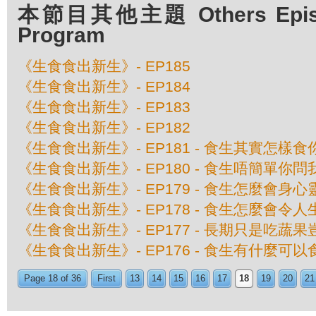
本節目其他主題 Others Episod
Program
《生食食出新生》- EP185
《生食食出新生》- EP184
《生食食出新生》- EP183
《生食食出新生》- EP182
《生食食出新生》- EP181 - 食生其實怎樣
《生食食出新生》- EP180 - 食生唔簡單你問
《生食食出新生》- EP179 - 食生怎麼會身
《生食食出新生》- EP178 - 食生怎麼會令
《生食食出新生》- EP177 - 長期只是吃蔬
《生食食出新生》- EP176 - 食生有什麼
Page 18 of 36
First
13
14
15
16
17
18
19
20
21