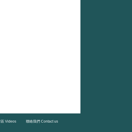
區 Videos
聯絡我們 Contact us