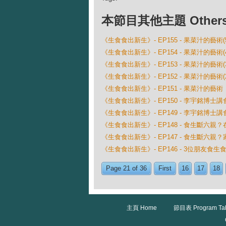
本節目其他主題 Others Ep
《生食食出新生》- EP155 - 果菜汁的藝術
《生食食出新生》- EP154 - 果菜汁的藝術
《生食食出新生》- EP153 - 果菜汁的藝術
《生食食出新生》- EP152 - 果菜汁的藝術
《生食食出新生》- EP151 - 果菜汁的藝術
《生食食出新生》- EP150 - 李宇銘博士
《生食食出新生》- EP149 - 李宇銘博士
《生食食出新生》- EP148 - 食生斷六親
《生食食出新生》- EP147 - 食生斷六親
《生食食出新生》- EP146 - 3位朋友食
Page 21 of 36
First
16
17
18
主頁 Home
節目表 Program Ta