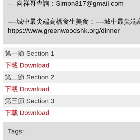
----向祥哥查詢：
Simon317@gmail.com
----城中最尖端高檔食生美食：----城中最尖
https://www.greenwoodshk.org/dinner
第一節 Section 1
下載 Download
第二節 Section 2
下載 Download
第三節 Section 3
下載 Download
Tags: