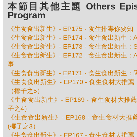
本節目其他主題 Others Episod
Program
《生食食出新生》- EP175 - 食生排毒你要知
《生食食出新生》- EP174 - 食生食出新生：A
《生食食出新生》- EP173 - 食生食出新生：Shi
《生食食出新生》- EP172 - 食生食出新生：Alvin
事
《生食食出新生》- EP171 - 食生食出新生：阿
《生食食出新生》- EP170 - 食生食材大
（椰子之5）
《生食食出新生》- EP169 - 食生食材大
子之4）
《生食食出新生》- EP168 - 食生食材大
(椰子之3）
《生食食出新生》- EP167 - 食生食材大