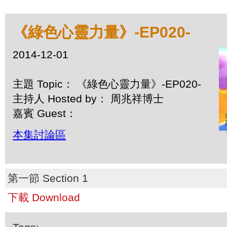
《綠色心靈力量》-EP020-
2014-12-01
主題 Topic： 《綠色心靈力量》-EP020-
主持人 Hosted by： 周兆祥博士
嘉賓 Guest：
本集討論區
第一節 Section 1
下載 Download