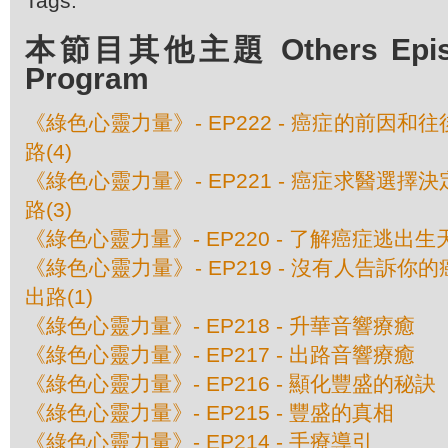
Tags:
本節目其他主題 Others Episod
Program
《綠色心靈力量》- EP222 - 癌症的前因和往
路(4)
《綠色心靈力量》- EP221 - 癌症求醫選擇決
路(3)
《綠色心靈力量》- EP220 - 了解癌症逃出生天
《綠色心靈力量》- EP219 - 沒有人告訴你的
出路(1)
《綠色心靈力量》- EP218 - 升華音響療癒
《綠色心靈力量》- EP217 - 出路音響療癒
《綠色心靈力量》- EP216 - 顯化豐盛的秘訣
《綠色心靈力量》- EP215 - 豐盛的真相
《綠色心靈力量》- EP214 - 手療導引