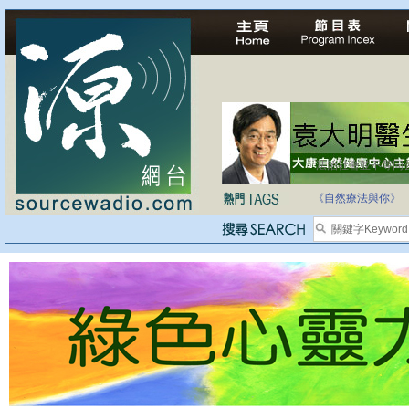
法治社會並不等同
自家教育合法化-
《自然療法與你》