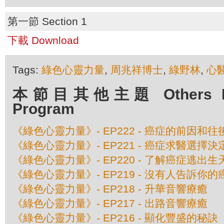
第一節 Section 1
下載 Download
Tags:
綠色心靈力量
,
周兆祥博士
,
綠野林
,
心醫
本節目其他主題 Others Epis
Program
《綠色心靈力量》- EP222 - 癌症的前因和往後
《綠色心靈力量》- EP221 - 癌症求醫選擇決定
《綠色心靈力量》- EP220 - 了解癌症逃出生天
《綠色心靈力量》- EP219 - 沒有人告訴你的
《綠色心靈力量》- EP218 - 升華音響療癒
《綠色心靈力量》- EP217 - 出路音響療癒
《綠色心靈力量》- EP216 - 顯化豐盛的秘訣