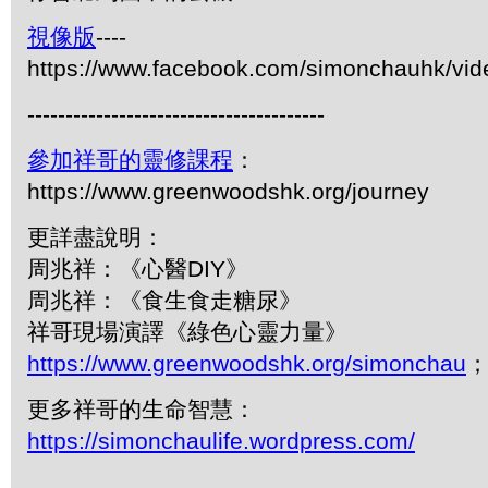
視像版
----
https://www.facebook.com/simonchauhk/vi
---------------------------------------
參加祥哥的靈修課程
：
https://www.greenwoodshk.org/journey
更詳盡說明：
周兆祥：《心醫DIY》
周兆祥：《食生食走糖尿》
祥哥現場演譯《綠色心靈力量》
https://www.greenwoodshk.org/simonchau
；
更多祥哥的生命智慧：
https://simonchaulife.wordpress.com/