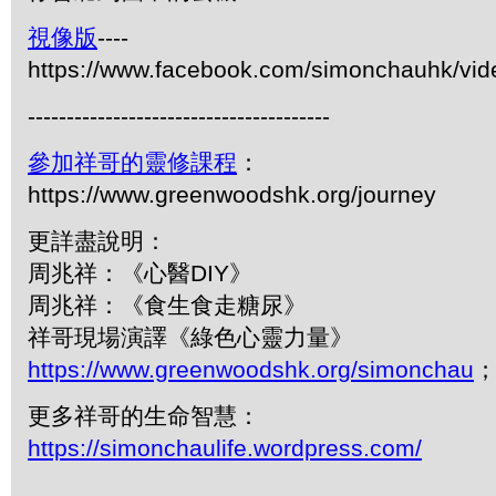
視像版
----
https://www.facebook.com/simonchauhk/vi
---------------------------------------
參加祥哥的靈修課程
：
https://www.greenwoodshk.org/journey
更詳盡說明：
周兆祥：《心醫DIY》
周兆祥：《食生食走糖尿》
祥哥現場演譯《綠色心靈力量》
https://www.greenwoodshk.org/simonchau
；
更多祥哥的生命智慧：
https://simonchaulife.wordpress.com/