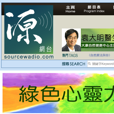
法治社會並不等同
自家教育合法化-
《自然療法與你》