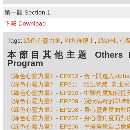
第一節 Section 1
下載 Download
Tags:
綠色心靈力量
,
周兆祥博士
,
綠野林
,
心醫
本節目其他主題 Others Epis
Program
《綠色心靈力量》- EP212 - 合上眼進入alph
《綠色心靈力量》- EP211 - 活出悠然--亂世
《綠色心靈力量》- EP210 - 中醫角度如何
《綠色心靈力量》- EP209 - 冠狀病毒的即
《綠色心靈力量》- EP208 - 身心靈角度面
《綠色心靈力量》- EP207 - 身心靈角度面
《綠色心靈力量》- EP206 - 手療療癒自己