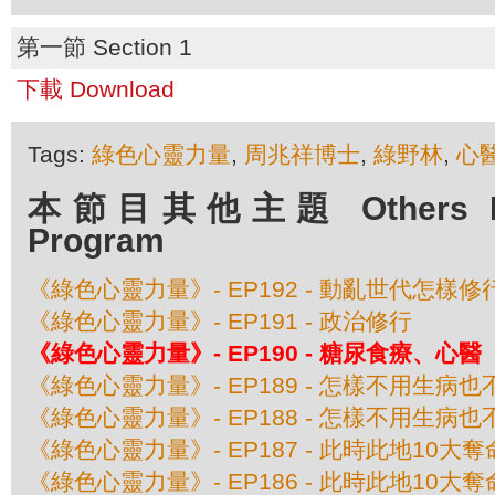
第一節 Section 1
下載 Download
Tags:
綠色心靈力量
,
周兆祥博士
,
綠野林
,
心醫
本節目其他主題 Others Epis
Program
《綠色心靈力量》- EP192 - 動亂世代怎樣修
《綠色心靈力量》- EP191 - 政治修行
《綠色心靈力量》- EP190 - 糖尿食療、心醫
《綠色心靈力量》- EP189 - 怎樣不用生病
《綠色心靈力量》- EP188 - 怎樣不用生病
《綠色心靈力量》- EP187 - 此時此地10大
《綠色心靈力量》- EP186 - 此時此地10大