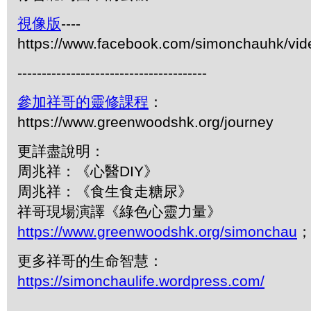
視像版
----
https://www.facebook.com/simonchauhk/vi
---------------------------------------
參加祥哥的靈修課程
：
https://www.greenwoodshk.org/journey
更詳盡說明：
周兆祥：《心醫DIY》
周兆祥：《食生食走糖尿》
祥哥現場演譯《綠色心靈力量》
https://www.greenwoodshk.org/simonchau
；
更多祥哥的生命智慧：
https://simonchaulife.wordpress.com/