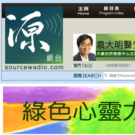
法治社會並不等同
自家教育合法化-
《自然療法與你》