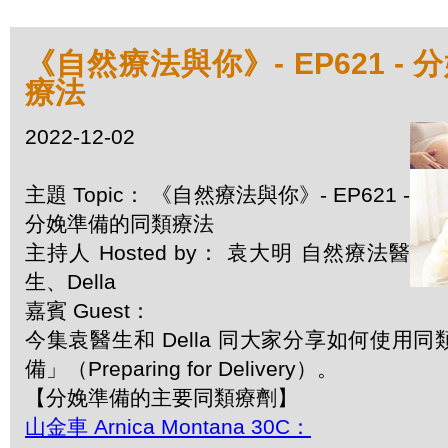
《自然療法與你》- EP621 -
療法
2022-12-02
主題 Topic： 《自然療法與你》- EP621 -
分娩準備的同類療法
主持人 Hosted by： 袁大明 自然療法醫
生、Della
嘉賓 Guest：
今集袁醫生和 Della 同大家分享如何使用
備」（Preparing for Delivery）。
【分娩準備的主要同類療劑】
山金車 Arnica Montana 30C：