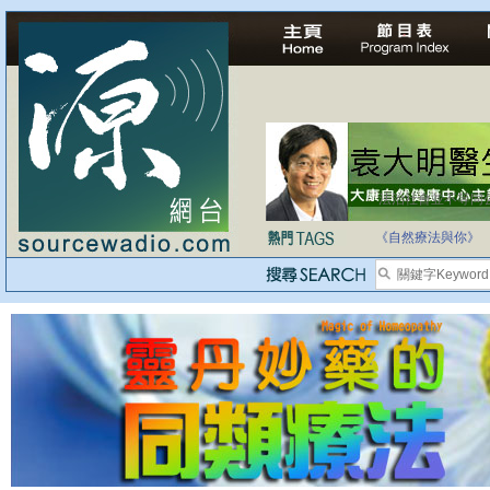
法治社會並不等同
自家教育合法化-
《自然療法與你》