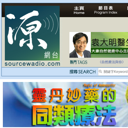
法治社會並不等同
自家教育合法化-
《自然療法與你》