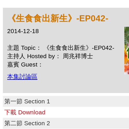
《生食食出新生》-EP042-
2014-12-18
主題 Topic： 《生食食出新生》-EP042-
主持人 Hosted by： 周兆祥博士
嘉賓 Guest：
本集討論區
第一節 Section 1
下載 Download
第二節 Section 2