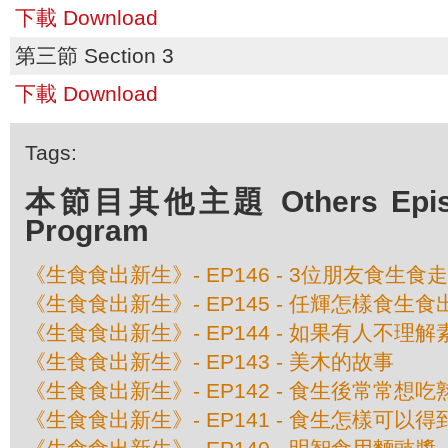
下載 Download
第三節 Section 3
下載 Download
Tags:
本節目其他主題 Others Episod
Program
《生食食出新生》- EP146 - 3位朋友食生食
《生食食出新生》- EP145 - 任輝怎樣食生
《生食食出新生》- EP144 - 如果有人不理解
《生食食出新生》- EP143 - 美木的故事
《生食食出新生》- EP142 - 食生後常常想
《生食食出新生》- EP141 - 食生怎樣可以