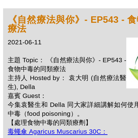
《自然療法與你》- EP543 -
療法
2021-06-11
主題 Topic： 《自然療法與你》- EP543 -
食物中毒的同類療法
主持人 Hosted by： 袁大明 (自然療法醫
生), Della
嘉賓 Guest：
今集袁醫生和 Della 同大家詳細講解如何
中毒（food poisoning）。
【處理食物中毒的同類療劑】
毒蠅傘 Agaricus Muscarius 30C：