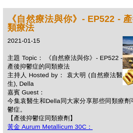
《自然療法與你》- EP522 -
類療法
2021-01-15
主題 Topic： 《自然療法與你》- EP522 -
產後抑鬱症的同類療法
主持人 Hosted by： 袁大明 (自然療法醫
生), Della
嘉賓 Guest：
今集袁醫生和Della同大家分享那些同類療
鬱症。
【產後抑鬱症同類療劑】
黃金 Aurum Metallicum 30C：