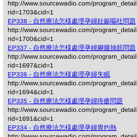
http://www.sourcewadio.com/program_detai
rid=1703&cid=1
EP338 - 自然療法怎様處理孕婦妊娠嘔吐問題
http://www.sourcewadio.com/program_detai
rid=1700&cid=1
EP337 - 自然療法怎様處理孕婦腳腿抽筋問題
http://www.sourcewadio.com/program_detai
rid=1697&cid=1
EP336 - 自然療法怎様處理孕婦失眠
http://www.sourcewadio.com/program_detai
rid=1694&cid=1
EP335 - 自然療法怎様處理孕婦痔瘡問題
http://www.sourcewadio.com/program_detai
rid=1691&cid=1
EP334 - 自然療法怎様處理孕婦胃灼熱
http://www.sourcewadio.com/program_detai