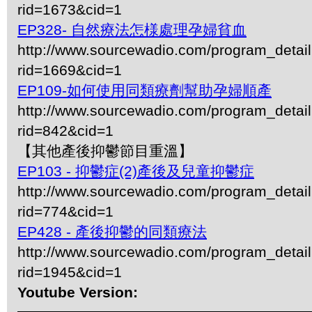
rid=1673&cid=1
EP328- 自然療法怎様處理孕婦貧血
http://www.sourcewadio.com/program_detai
rid=1669&cid=1
EP109-如何使用同類療劑幫助孕婦順產
http://www.sourcewadio.com/program_detai
rid=842&cid=1
【其他產後抑鬱節目重溫】
EP103 - 抑鬱症(2)產後及兒童抑鬱症
http://www.sourcewadio.com/program_detai
rid=774&cid=1
EP428 - 產後抑鬱的同類療法
http://www.sourcewadio.com/program_detai
rid=1945&cid=1
Youtube Version: