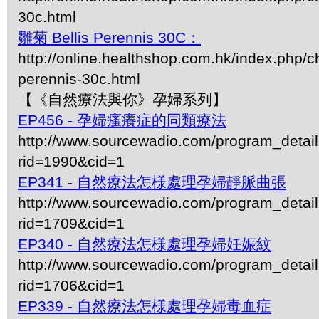
30c.html
雛菊 Bellis Perennis 30C：
http://online.healthshop.com.hk/index.php/ch
perennis-30c.html
【《自然療法與你》孕婦系列】
EP456 - 孕婦瘙癢症的同類療法
http://www.sourcewadio.com/program_detai
rid=1990&cid=1
EP341 - 自然療法怎様處理孕婦靜脈曲張
http://www.sourcewadio.com/program_detai
rid=1709&cid=1
EP340 - 自然療法怎様處理孕婦妊娠紋
http://www.sourcewadio.com/program_detai
rid=1706&cid=1
EP339 - 自然療法怎様處理孕婦毒血症