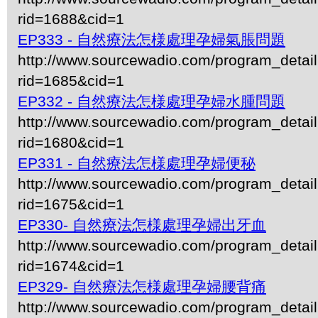
rid=1688&cid=1
EP333 - 自然療法怎様處理孕婦氣脹問題
http://www.sourcewadio.com/program_detai
rid=1685&cid=1
EP332 - 自然療法怎様處理孕婦水腫問題
http://www.sourcewadio.com/program_detai
rid=1680&cid=1
EP331 - 自然療法怎様處理孕婦便秘
http://www.sourcewadio.com/program_detai
rid=1675&cid=1
EP330- 自然療法怎様處理孕婦出牙血
http://www.sourcewadio.com/program_detai
rid=1674&cid=1
EP329- 自然療法怎様處理孕婦腰背痛
http://www.sourcewadio.com/program_detai