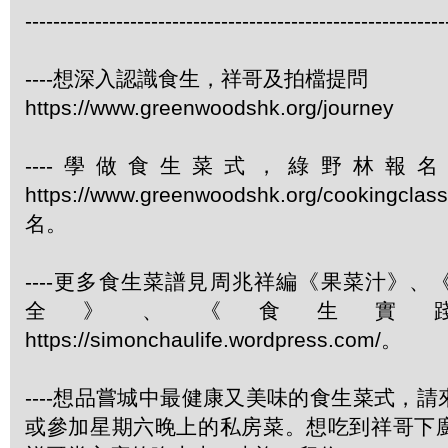
------------------------------------------------------------
----想深入認識食生，祥哥及拍檔提問
https://www.greenwoodshk.org/journey
----學做食生菜式，綠野林報
https://www.greenwoodshk.org/cookingcl
名。
----更多食生菜譜見周兆祥編《果菜汁》
全》、《食生實
https://simonchaulife.wordpress.com/。
----想品嘗城中最健康又美味的食生菜式，
或參加星期六晚上的私房菜。想吃到祥哥下