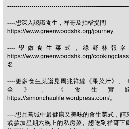
------------------------------------------------------------
----想深入認識食生，祥哥及拍檔提問
https://www.greenwoodshk.org/journey
----學做食生菜式，綠野林報
https://www.greenwoodshk.org/cookingcl
名。
----更多食生菜譜見周兆祥編《果菜汁》
全》、《食生實
https://simonchaulife.wordpress.com/。
----想品嘗城中最健康又美味的食生菜式，
或參加星期六晚上的私房菜。想吃到祥哥下