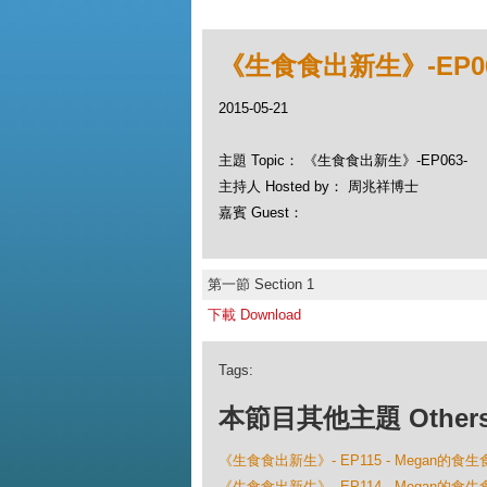
《生食食出新生》-EP06
2015-05-21
主題 Topic： 《生食食出新生》-EP063-
主持人 Hosted by： 周兆祥博士
嘉賓 Guest：
第一節 Section 1
下載 Download
Tags:
本節目其他主題 Others Ep
《生食食出新生》- EP115 - Megan的
《生食食出新生》- EP114 - Megan的