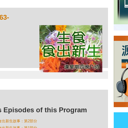
3-
isodes of this Program
食生食出新生故事：第2部分
食生食出新生故事：第1部分