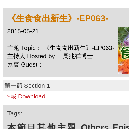
《生食食出新生》-EP063-
2015-05-21
主題 Topic： 《生食食出新生》-EP063-
主持人 Hosted by： 周兆祥博士
嘉賓 Guest：
第一節 Section 1
下載 Download
Tags:
本節目其他主題 Others Episod