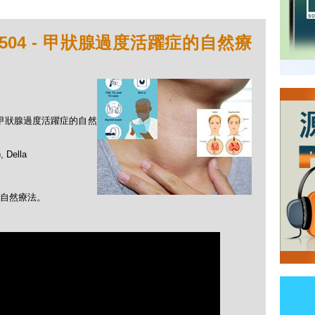
504 - 甲狀腺過度活躍症的自然療
 - 甲狀腺過度活躍症的自然
Della
自然療法。