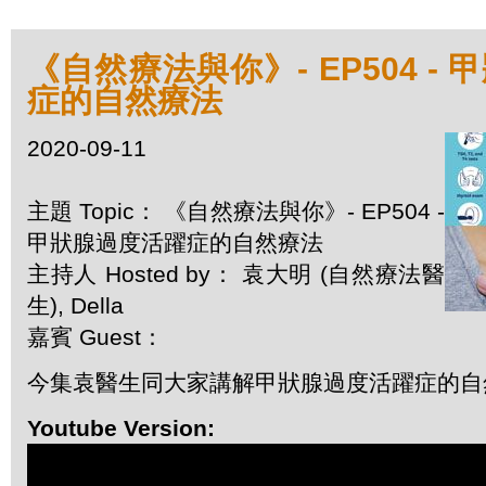
《自然療法與你》- EP504 -
症的自然療法
2020-09-11
主題 Topic： 《自然療法與你》- EP504 -
甲狀腺過度活躍症的自然療法
主持人 Hosted by： 袁大明 (自然療法醫
生), Della
嘉賓 Guest：
今集袁醫生同大家講解甲狀腺過度活躍症的自
Youtube Version: