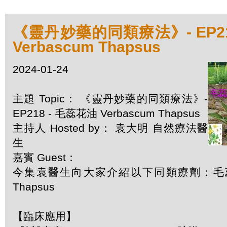
《靈丹妙藥的同類療法》- EP21
Verbascum Thapsus
2024-01-24
主題 Topic： 《靈丹妙藥的同類療法》-
EP218 - 毛蕊花油 Verbascum Thapsus
主持人 Hosted by： 袁大明 自然療法醫
生
嘉賓 Guest：
今集袁醫生向大家介紹以下同類療劑：毛蕊花油
Thapsus
【臨床應用】