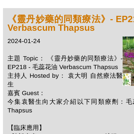
《靈丹妙藥的同類療法》- EP21
Verbascum Thapsus
2024-01-24
主題 Topic： 《靈丹妙藥的同類療法》-
EP218 - 毛蕊花油 Verbascum Thapsus
主持人 Hosted by： 袁大明 自然療法醫
生
嘉賓 Guest：
今集袁醫生向大家介紹以下同類療劑：毛蕊花油
Thapsus
【臨床應用】