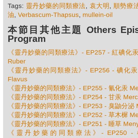
Tags:
靈丹妙藥的同類療法
,
袁大明
,
順勢療
油
,
Verbascum-Thapsus
,
mullein-oil
本節目其他主題 Others Episod
Program
《靈丹妙藥的同類療法》- EP257 - 紅碘化汞 Merc
Ruber
《靈丹妙藥的同類療法》- EP256 - 碘化汞 Merc
Flavus
《靈丹妙藥的同類療法》- EP255 - 氰化汞 Mercu
《靈丹妙藥的同類療法》- EP254 - 甘汞 Mercury
《靈丹妙藥的同類療法》- EP253 - 臭鼬分泌 Mephi
《靈丹妙藥的同類療法》- EP252 - 草木樨 Melilotu
《靈丹妙藥的同類療法》- EP251 - 睡草 Menyanth
《靈丹妙藥的同類療法》- EP250 - 橙蜘