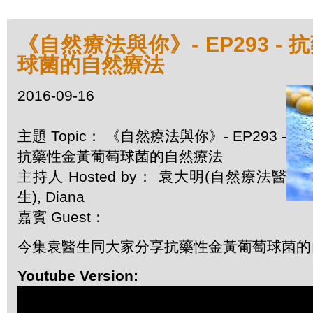
《自然療法與你》- EP293 -
球菌的自然療法
2016-09-16
主題 Topic： 《自然療法與你》- EP293 -
抗藥性金黃葡萄球菌的自然療法
主持人 Hosted by： 袁大明(自然療法醫
生), Diana
嘉賓 Guest：
今集袁醫生同大家分享抗藥性金黃葡萄球菌的
Youtube Version: