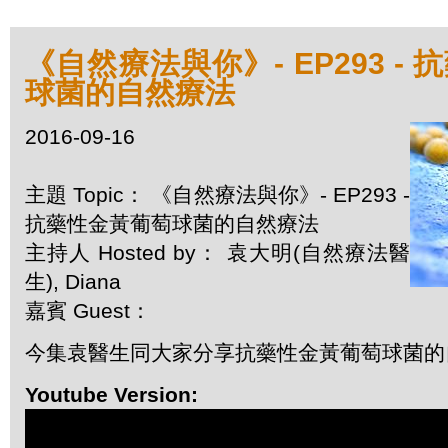
《自然療法與你》- EP293 -
球菌的自然療法
2016-09-16
主題 Topic： 《自然療法與你》- EP293 -
抗藥性金黃葡萄球菌的自然療法
主持人 Hosted by： 袁大明(自然療法醫
生), Diana
嘉賓 Guest：
今集袁醫生同大家分享抗藥性金黃葡萄球菌的
Youtube Version: