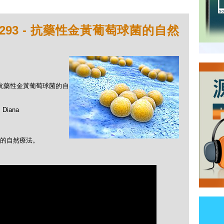
293 - 抗藥性金黃葡萄球菌的自然
 - 抗藥性金黃葡萄球菌的自
Diana
的自然療法。