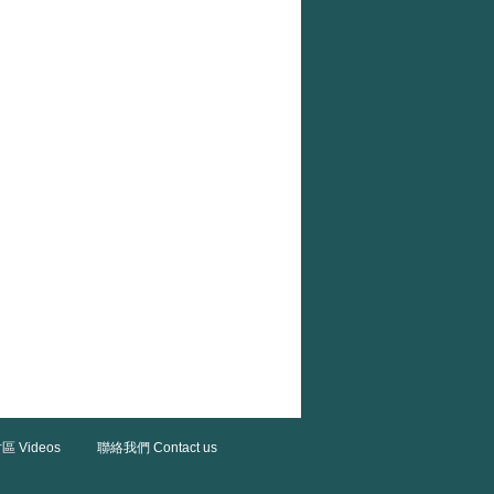
區 Videos
聯絡我們 Contact us