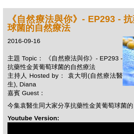
《自然療法與你》- EP293 -
球菌的自然療法
2016-09-16
主題 Topic： 《自然療法與你》- EP293 -
抗藥性金黃葡萄球菌的自然療法
主持人 Hosted by： 袁大明(自然療法醫
生), Diana
嘉賓 Guest：
今集袁醫生同大家分享抗藥性金黃葡萄球菌的
Youtube Version: