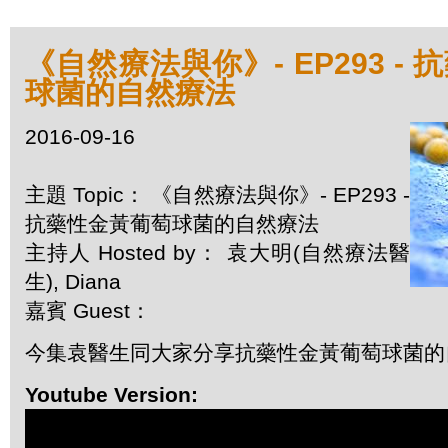
《自然療法與你》- EP293 -
球菌的自然療法
2016-09-16
主題 Topic： 《自然療法與你》- EP293 -
抗藥性金黃葡萄球菌的自然療法
主持人 Hosted by： 袁大明(自然療法醫
生), Diana
嘉賓 Guest：
今集袁醫生同大家分享抗藥性金黃葡萄球菌的
Youtube Version: