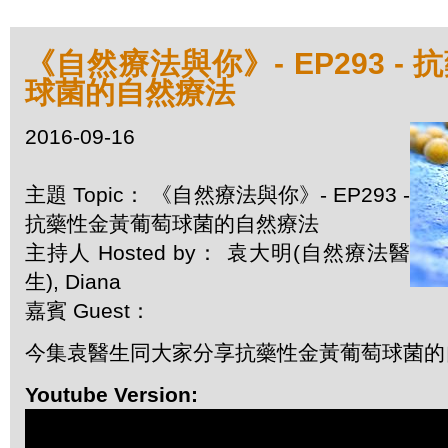
《自然療法與你》- EP293 -
球菌的自然療法
2016-09-16
主題 Topic： 《自然療法與你》- EP293 -
抗藥性金黃葡萄球菌的自然療法
主持人 Hosted by： 袁大明(自然療法醫
生), Diana
嘉賓 Guest：
今集袁醫生同大家分享抗藥性金黃葡萄球菌的
Youtube Version: