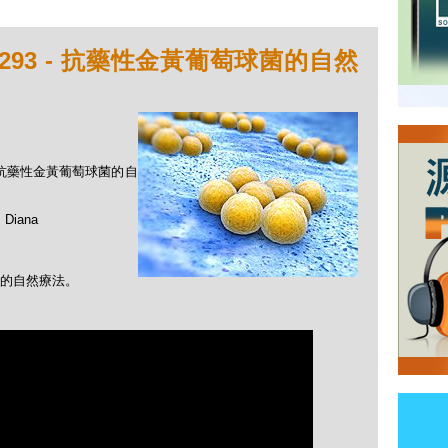
293 - 抗藥性金黃葡萄球菌的自然
 - 抗藥性金黃葡萄球菌的自
Diana
的自然療法。