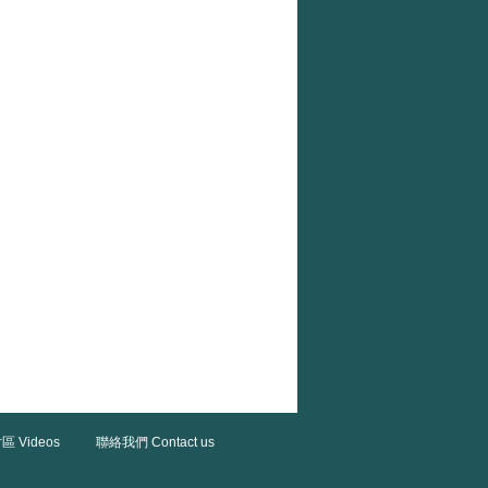
區 Videos
聯絡我們 Contact us