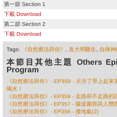
第一節 Section 1
下載 Download
第二節 Section 2
下載 Download
Tags:
《自然療法與你》
,
袁大明醫生
,
自律神
本節目其他主題 Others Episod
Program
《自然療法與你》- EP359 - 天冷了早上
喝水！
《自然療法與你》- EP358 - 走路和不走路的
《自然療法與你》- EP357 - 腸道菌群與人
《自然療法與你》- EP356 - 接地氣(2)