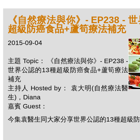
《自然療法與你》- EP238 - 
超級防癌食品+蘆筍療法補充
2015-09-04
主題 Topic： 《自然療法與你》- EP238 -
世界公認的13種超級防癌食品+蘆筍療法
補充
主持人 Hosted by： 袁大明(自然療法醫
生)，Diana
嘉賓 Guest：
今集袁醫生同大家分享世界公認的13種超級