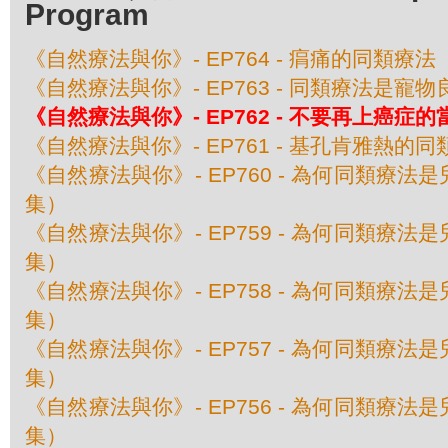
Program
《自然療法與你》- EP764 - 㾓痛的同類療法
《自然療法與你》- EP763 - 同類療法是寵物
《自然療法與你》- EP762 - 不要再上癌症的
《自然療法與你》- EP761 - 基孔肯雅熱的
《自然療法與你》- EP760 - 為何同類療
集）
《自然療法與你》- EP759 - 為何同類療
集）
《自然療法與你》- EP758 - 為何同類療
集）
《自然療法與你》- EP757 - 為何同類療
集）
《自然療法與你》- EP756 - 為何同類療
集）