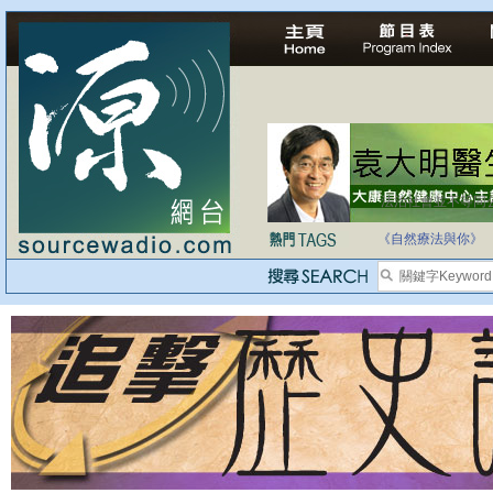
法治社會並不等同
自家教育合法化-
《自然療法與你》