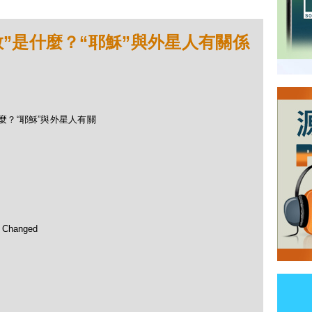
“宗教”是什麼？“耶穌”與外星人有關係
”是什麼？“耶穌”與外星人有關
 Changed